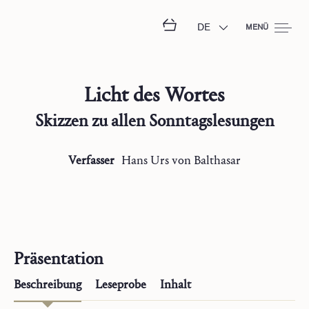
DE
MENÜ
Licht des Wortes
Skizzen zu allen Sonntagslesungen
Verfasser
Hans Urs
von Balthasar
Präsentation
Beschreibung
Leseprobe
Inhalt