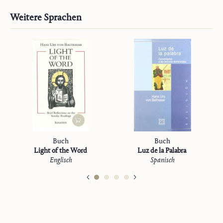
Weitere Sprachen
Buch
Buch
Light of the Word
Luz de la Palabra
Englisch
Spanisch