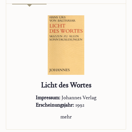
Licht des Wortes
Impressum:
Johannes Verlag
Erscheinungsjahr:
1992
mehr