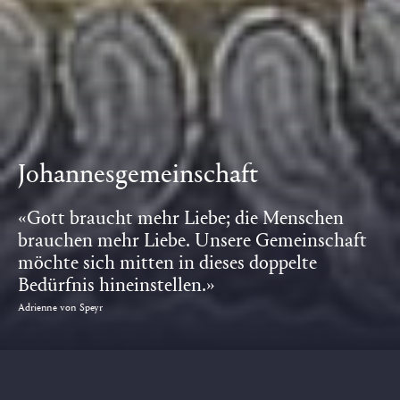
Johannesgemeinschaft
«Gott braucht mehr Liebe; die Menschen
brauchen mehr Liebe. Unsere Gemeinschaft
möchte sich mitten in dieses doppelte
Bedürfnis hineinstellen.»
Adrienne von Speyr