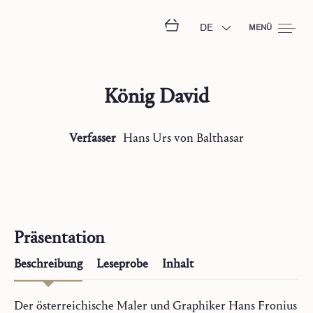
DE
MENÜ
König David
Verfasser
Hans Urs
von Balthasar
Präsentation
Beschreibung
Leseprobe
Inhalt
Der österreichische Maler und Graphiker Hans Fronius