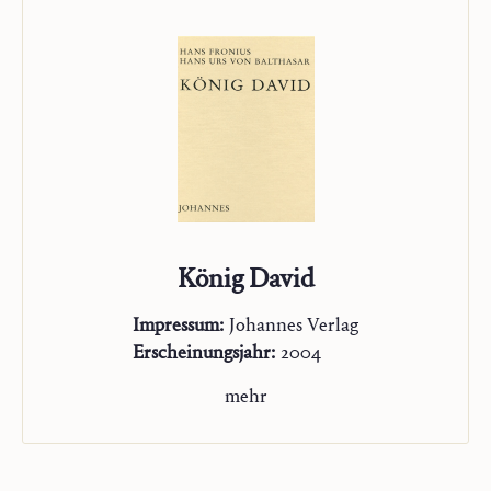
Unser Auftrag
Studienausgabe
König David
Impressum:
Johannes Verlag
Erscheinungsjahr:
2004
mehr