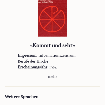
«Kommt und seht»
Impressum:
Informationszentrum
Berufe der Kirche
Erscheinungsjahr:
1984
mehr
Weitere Sprachen