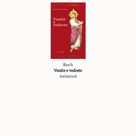
Buch
Venite e vedrete
Italienisch