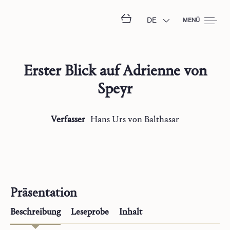
DE
MENÜ
Erster Blick auf Adrienne von
Speyr
Verfasser
Hans Urs
von Balthasar
Präsentation
Beschreibung
Leseprobe
Inhalt