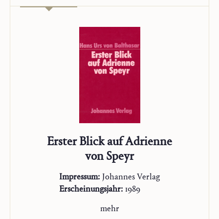
Erster Blick auf Adrienne
von Speyr
Impressum:
Johannes Verlag
Erscheinungsjahr:
1989
mehr