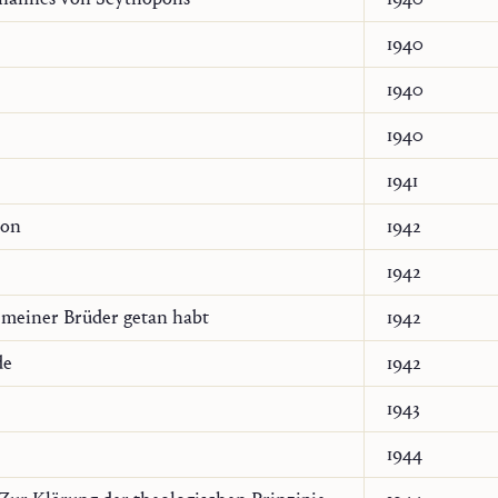
1940
1940
1940
1941
ion
1942
1942
meiner Brüder getan habt
1942
de
1942
1943
1944