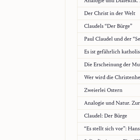
Der Christ in der Welt
Claudels “Der Bürge”
Paul Claudel und der “S
Es ist gefährlich katholi
Die Erscheinung der Mu
Wer wird die Christenhe
Zweierlei Ostern
Claudel: Der Bürge
“Es stellt sich vor”: Han