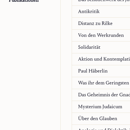
Publikationen
Antikritik
Distanz zu Rilke
Von den Werkrunden
Solidarität
Aktion und Kontemplat
Paul Häberlin
Was ihr dem Geringsten 
Das Geheimnis der Gna
Mysterium Judaicum
Über den Glauben