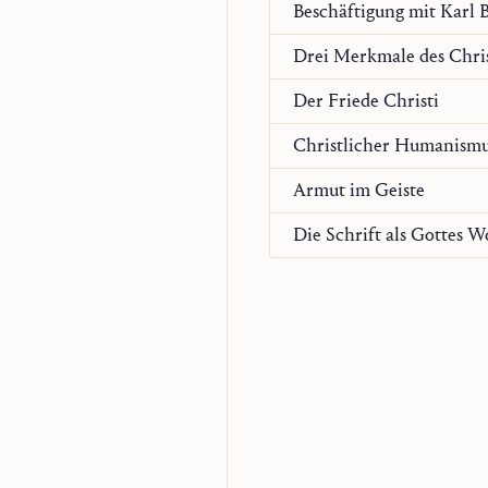
Beschäftigung mit Karl 
Drei Merkmale des Chri
Der Friede Christi
Christlicher Humanism
Armut im Geiste
Die Schrift als Gottes W